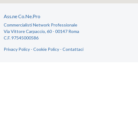
Ass.ne Co.Ne.Pro
Commercialisti Network Professionale
Via Vittore Carpaccio, 60 - 00147 Roma
C.F. 97545000586
Privacy Policy
-
Cookie Policy
-
Contattaci