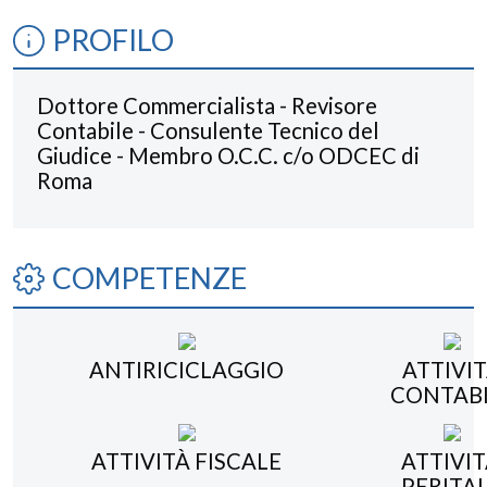
PROFILO
Dottore Commercialista - Revisore
Contabile - Consulente Tecnico del
Giudice - Membro O.C.C. c/o ODCEC di
Roma
COMPETENZE
ANTIRICICLAGGIO
ATTIVI
CONTABI
ATTIVITÀ FISCALE
ATTIVIT
PERITA