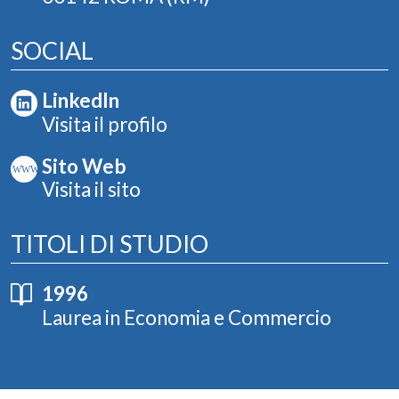
SOCIAL
LinkedIn
Visita il profilo
Sito Web
Visita il sito
TITOLI DI STUDIO
1996
Laurea in Economia e Commercio